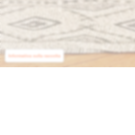
Informativa sulla raccolta