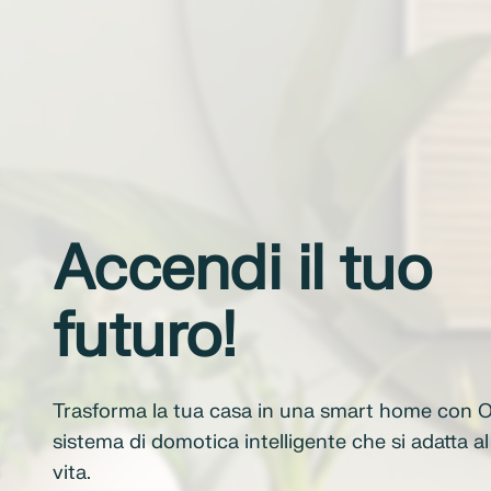
Accendi il tuo
futuro!
Trasforma la tua casa in una smart home con O
sistema di domotica intelligente che si adatta al 
vita.